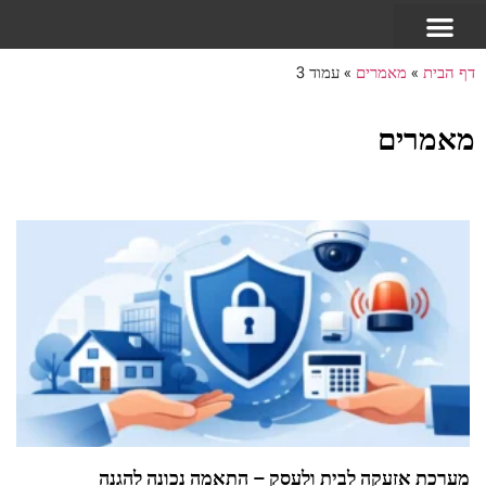
דף הבית
»
מאמרים
»
עמוד 3
מאמרים
מערכת אזעקה לבית ולעסק – התאמה נכונה להגנה