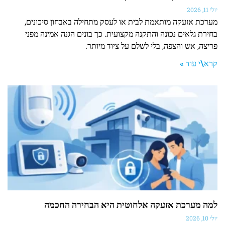
יולי 11, 2026
מערכת אזעקה מותאמת לבית או לעסק מתחילה באבחון סיכונים,
בחירת גלאים נכונה והתקנה מקצועית. כך בונים הגנה אמינה מפני
פריצה, אש והצפה, בלי לשלם על ציוד מיותר.
קרא\י עוד »
למה מערכת אזעקה אלחוטית היא הבחירה החכמה
יולי 10, 2026