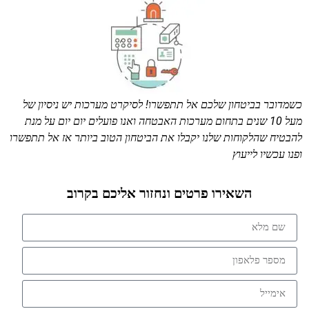
כשמדובר בביטחון שלכם אל תתפשרו! לסיקרט מערכות יש ניסיון של
מעל 10 שנים בתחום מערכות האבטחה ואנו פועלים יום יום על מנת
להבטיח שהלקוחות שלנו יקבלו את הביטחון הטוב ביותר אז אל תתפשרו
ופנו עכשיו לייעוץ
השאירו פרטים ונחזור אליכם בקרוב