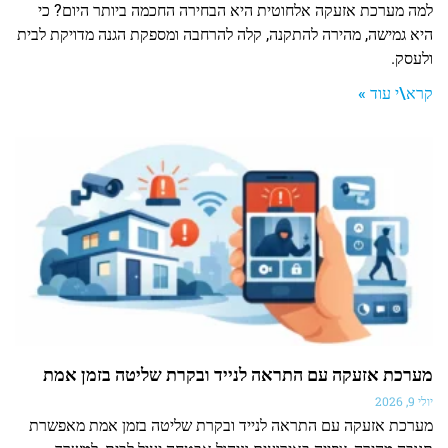
למה מערכת אזעקה אלחוטית היא הבחירה החכמה ביותר היום? כי
היא גמישה, מהירה להתקנה, קלה להרחבה ומספקת הגנה מדויקת לבית
ולעסק.
קרא\י עוד »
מערכת אזעקה עם התראה לנייד ובקרת שליטה בזמן אמת
יולי 9, 2026
מערכת אזעקה עם התראה לנייד ובקרת שליטה בזמן אמת מאפשרת