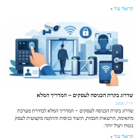
קרא\י עוד »
שדרוג בקרת הכניסה לעסקים – המדריך המלא
יולי 7, 2026
שדרוג בקרת הכניסה לעסקים – המדריך המלא לבחירת מערכת
מתאימה, הרשאות חכמות, תיעוד כניסות והתקנה מקצועית לעסק
בטוח ויעיל יותר.
קרא\י עוד »