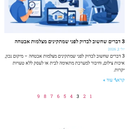
3 דברים שחשוב לבדוק לפני שמתקינים מצלמות אבטחה
יולי 2, 2026
3 דברים שחשוב לבדוק לפני שמתקינים מצלמות אבטחה – מיקום נכון,
איכות צילום, וחיבור למערכת מתאימה לבית או לעסק ללא טעויות
יקרות.
קרא\י עוד »
9
8
7
6
5
4
3
2
1