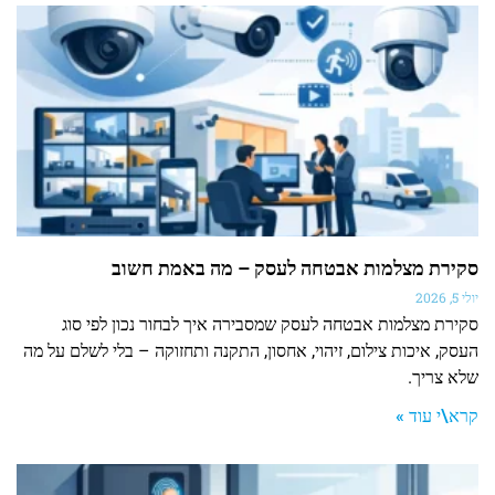
סקירת מצלמות אבטחה לעסק – מה באמת חשוב
יולי 5, 2026
סקירת מצלמות אבטחה לעסק שמסבירה איך לבחור נכון לפי סוג
העסק, איכות צילום, זיהוי, אחסון, התקנה ותחזוקה – בלי לשלם על מה
שלא צריך.
קרא\י עוד »