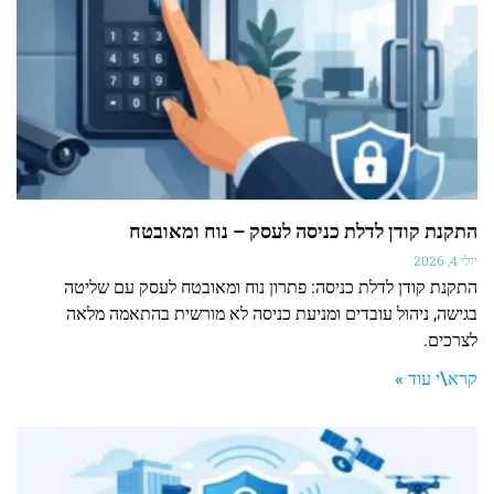
התקנת קודן לדלת כניסה לעסק – נוח ומאובטח
יולי 4, 2026
התקנת קודן לדלת כניסה: פתרון נוח ומאובטח לעסק עם שליטה
בגישה, ניהול עובדים ומניעת כניסה לא מורשית בהתאמה מלאה
לצרכים.
קרא\י עוד »