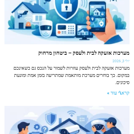
מערכות אזעקה לבית ולעסק – ביטחון מרחוק
יולי 3, 2026
מערכות אזעקה לבית ולעסק עוזרות לשמור על הנכס גם כשאינכם
במקום. כך בוחרים מערכת מותאמת שמתריעה בזמן אמת ומונעת
סיכונים.
קרא\י עוד »