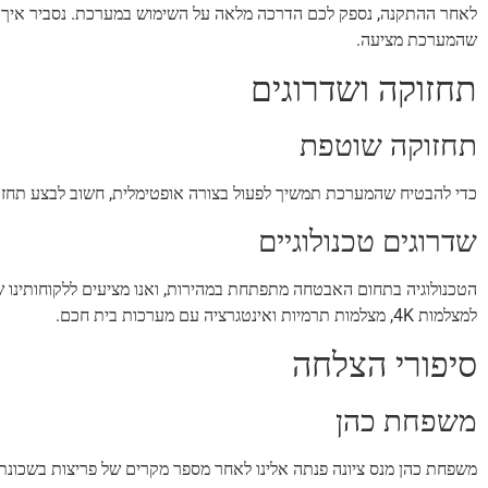
לאחר ההתקנה, נספק לכם הדרכה מלאה על השימוש במערכת. נסביר איך לצ
שהמערכת מציעה.
תחזוקה ושדרוגים
תחזוקה שוטפת
כדי להבטיח שהמערכת תמשיך לפעול בצורה אופטימלית, חשוב לבצע תחזוקה 
שדרוגים טכנולוגיים
הטכנולוגיה בתחום האבטחה מתפתחת במהירות, ואנו מציעים ללקוחותינו ש
למצלמות 4K, מצלמות תרמיות ואינטגרציה עם מערכות בית חכם.
סיפורי הצלחה
משפחת כהן