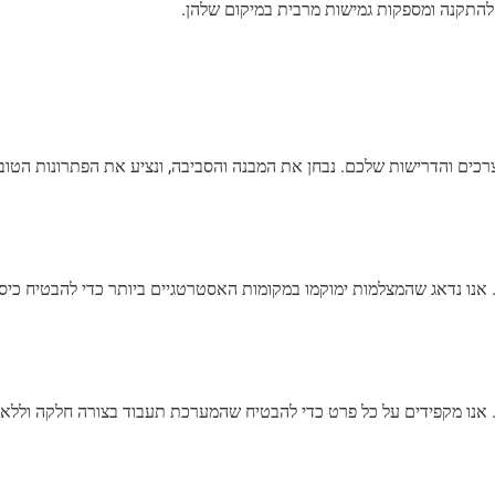
צרכים והדרישות שלכם. נבחן את המבנה והסביבה, ונציע את הפתרונות הטוב
נו נדאג שהמצלמות ימוקמו במקומות האסטרטגיים ביותר כדי להבטיח כיסו
. אנו מקפידים על כל פרט כדי להבטיח שהמערכת תעבוד בצורה חלקה וללא 