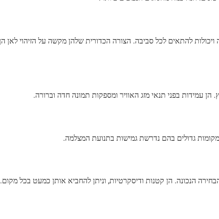
ויכולות להתאים לכל סביבה. הצורה הכדורית שלהן מקשה על הזיהוי לאן הן 
הן עמידות בפני תנאי מזג האוויר ומספקות תמונה חדה וברורה.
מקומות גדולים בהם נדרשת גמישות בתנועת המצלמה.
ירה הנכונה. הן קטנות ודיסקרטיות, וניתן להחביא אותן כמעט בכל מקום.