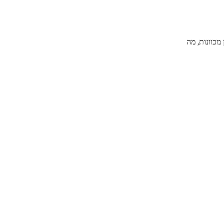
מכוונות, מה