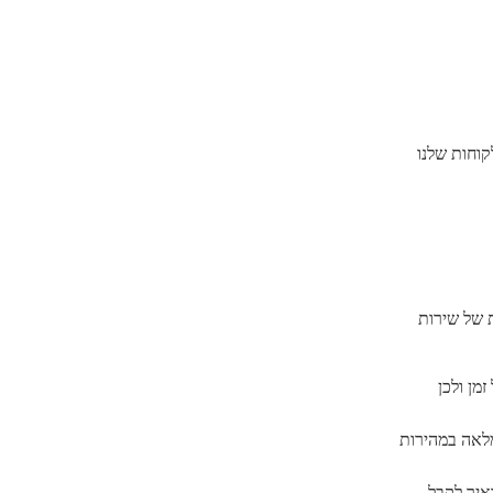
קוחות שלנו
ת של שירות
בכל זמן ולכן
מלאה במהירות
איך לקבל