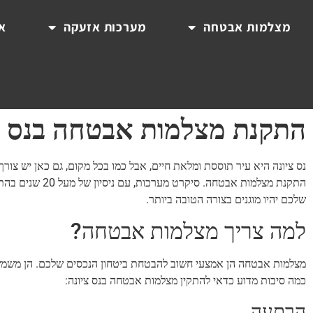
מצלמות אבטחה
מערכות אזעקה
אי
התקנת מצלמות אבטחה בנס צ
נס ציונה היא עיר תוססת ומלאת חיים, אבל כמו בכל מקום, גם כאן יש צור
התקנת מצלמות אב
שלכם יהיו מוגנים בצורה הטובה ביותר.
למה צריך מצלמות אבטחה?
מצלמות אבטחה הן אמצעי חשוב להבטחת ביטחון הנכסים שלכם. הן משמשו
כמה סיבות מדוע כדאי להתקין מצלמות אבטחה בנס ציונה:
הרתעה