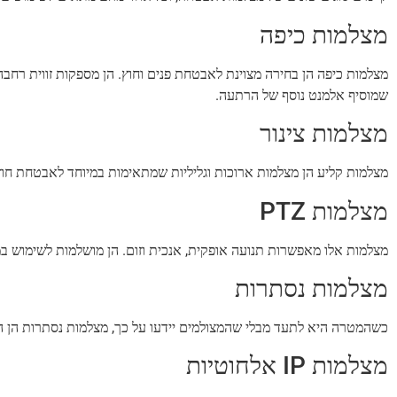
מצלמות כיפה
מצלמות כיפה הן בחירה מצוינת לאבטחת פנים וחוץ. הן מספקות זווית רחבה 
שמוסיף אלמנט נוסף של הרתעה.
מצלמות צינור
מצלמות קליע הן מצלמות ארוכות וגליליות שמתאימות במיוחד לאבטחת חוץ. 
מצלמות PTZ
מצלמות אלו מאפשרות תנועה אופקית, אנכית וזום. הן מושלמות לשימוש ב
מצלמות נסתרות
כשהמטרה היא לתעד מבלי שהמצולמים יידעו על כך, מצלמות נסתרות הן הבח
מצלמות IP אלחוטיות