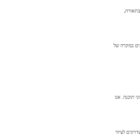
בתאורה,
נים במקרה של
 תוכנה. אנו
רוגים לציוד