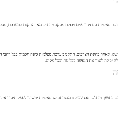
תר.
רכת מצלמות עם זיהוי פנים ויכולת מעקב מרחוק. מאז התקנת המערכת, מספר
לו. לאחר בחינת הצרכים, התקנו מערכת מצלמות כיפה חכמות בכל רחבי הק
הלה יכולה לנטר את הנעשה בכל עת ובכל מקום.
ה
ם בחושך מוחלט. טכנולוגיה זו מבטיחה שהמצלמות ימשיכו לספק תיעוד איכו