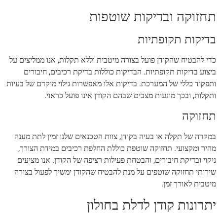
תחזוקה ובדיקות שוטפות
בדיקות תקופתיות
כדי להבטיח שהקודן פועל בצורה מיטבית וללא תקלות, אנו ממליצים על
ביצוע בדיקות תקופתיות. הבדיקות כוללות בדיקת רכיבים, חיבורים
ותפקוד כללי של המערכת. בדיקות אלו מאפשרות גילוי מוקדם של בעיות
ותקלות, ובכך מונעות מצבים שבהם הקודן אינו פועל כראוי.
תחזוקה
במקרה של תקלה או בעיה בקודן, צוות הטכנאים שלנו זמין לתת מענה
מהיר ומקצועי. תחזוקה שוטפת כוללת החלפת רכיבים במידת הצורך,
ניקוי ובדיקת חיבורים, והבטחת פעילות רציפה של הקודן. אנו מציעים
שירותי תחזוקה שוטפים על מנת להבטיח שהקודן ימשיך לפעול בצורה
מיטבית לאורך זמן.
יתרונות קודן לדלת בחולון