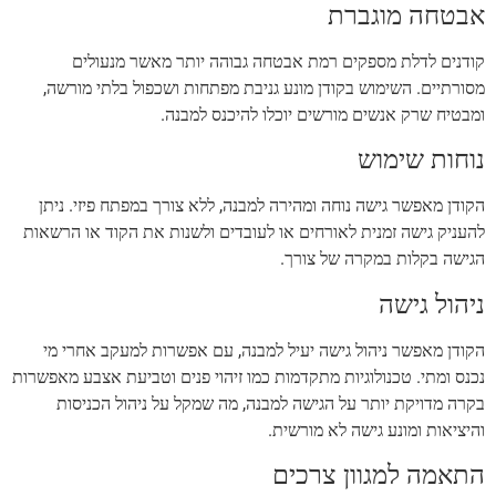
אבטחה מוגברת
קודנים לדלת מספקים רמת אבטחה גבוהה יותר מאשר מנעולים
מסורתיים. השימוש בקודן מונע גניבת מפתחות ושכפול בלתי מורשה,
ומבטיח שרק אנשים מורשים יוכלו להיכנס למבנה.
נוחות שימוש
הקודן מאפשר גישה נוחה ומהירה למבנה, ללא צורך במפתח פיזי. ניתן
להעניק גישה זמנית לאורחים או לעובדים ולשנות את הקוד או הרשאות
הגישה בקלות במקרה של צורך.
ניהול גישה
הקודן מאפשר ניהול גישה יעיל למבנה, עם אפשרות למעקב אחרי מי
נכנס ומתי. טכנולוגיות מתקדמות כמו זיהוי פנים וטביעת אצבע מאפשרות
בקרה מדויקת יותר על הגישה למבנה, מה שמקל על ניהול הכניסות
והיציאות ומונע גישה לא מורשית.
התאמה למגוון צרכים