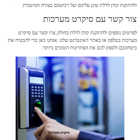
ולהתקנת קודן לדלת שיגן עליכם ועל רכושכם בצורה המיטבית.
צור קשר עם סיקרט מערכות
לפרטים נוספים ולהתקנת קודן לדלת בחולון, צרו קשר עם סיקרט
מערכות בטלפון או באתר האינטרנט שלנו. אנחנו כאן כדי להבטיח את
ביטחונכם ולספק לכם את הפתרונות הטובים ביותר.