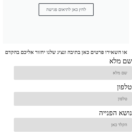
לחץ כאן לתיאום פגישה
או השאירו פרטים כאן בתיבה ונציג שלנו יחזור אליכם בהקדם
שם מלא
טלפון
נושא הפנייה