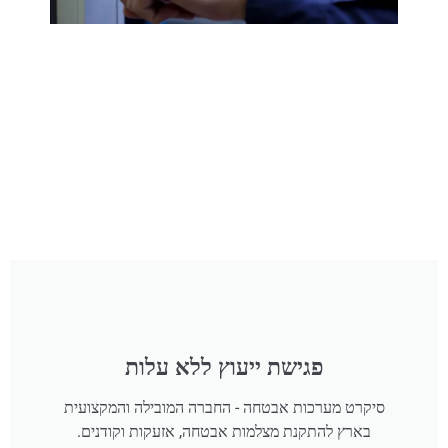
פגישת ייעוץ ללא עלות
סיקרט מערכות אבטחה - החברה המובילה והמקצועית
בארץ להתקנת מצלמות אבטחה, אזעקות וקודנים.