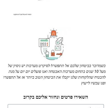
כשמדובר בביטחון שלכם אל תתפשרו! לסיקרט מערכות יש ניסיון של
מעל 10 שנים בתחום מערכות האבטחה ואנו פועלים יום יום על מנת
להבטיח שהלקוחות שלנו יקבלו את הביטחון הטוב ביותר אז אל תתפשרו
ופנו עכשיו לייעוץ
השאירו פרטים ונחזור אליכם בקרוב