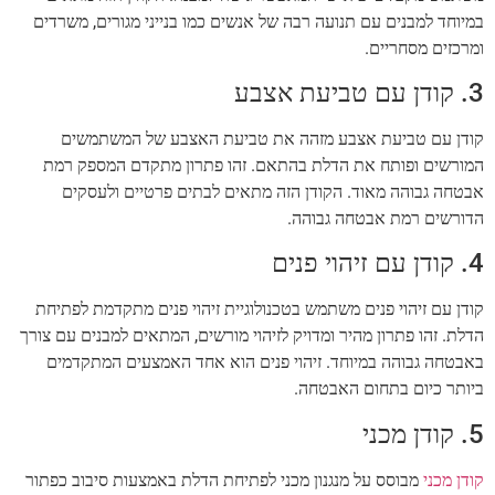
במיוחד למבנים עם תנועה רבה של אנשים כמו בנייני מגורים, משרדים
ומרכזים מסחריים.
3. קודן עם טביעת אצבע
קודן עם טביעת אצבע מזהה את טביעת האצבע של המשתמשים
המורשים ופותח את הדלת בהתאם. זהו פתרון מתקדם המספק רמת
אבטחה גבוהה מאוד. הקודן הזה מתאים לבתים פרטיים ולעסקים
הדורשים רמת אבטחה גבוהה.
4. קודן עם זיהוי פנים
קודן עם זיהוי פנים משתמש בטכנולוגיית זיהוי פנים מתקדמת לפתיחת
הדלת. זהו פתרון מהיר ומדויק לזיהוי מורשים, המתאים למבנים עם צורך
באבטחה גבוהה במיוחד. זיהוי פנים הוא אחד האמצעים המתקדמים
ביותר כיום בתחום האבטחה.
5. קודן מכני
קודן מכני
מבוסס על מנגנון מכני לפתיחת הדלת באמצעות סיבוב כפתור