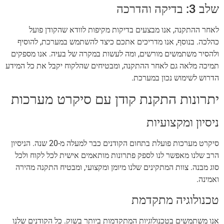
שלב 3: בדיקה והדרכה
לאחר ההתקנה, אנו מבצעים בדיקות מקיפות לוודא שהקודן פועל
כהלכה. בנוסף, אנו מדריכים אתכם כיצד להשתמש במערכת, להוסיף
ולהסיר משתמשים מורשים, ומה לעשות במקרה של בעיה. אנו מספקים
תמיכה מלאה גם לאחר ההתקנה, ומבטיחים שהלקוח יקבל את כל המידע
הדרוש לשימוש נכון במערכת.
יתרונות התקנת קודן עם סיקרט מערכות
ניסיון ומקצועיות
סיקרט מערכות פועלת בתחום הקודנים כבר למעלה מ-20 שנה. הניסיון
הרב שלנו מאפשר לנו לספק פתרונות מותאמים אישית לכל לקוח ולכל
סוג מבנה. צוות המתקינים שלנו מיומן ומקצועי, ומבטיח התקנה מהירה
ואמינה.
טכנולוגיה מתקדמת
אנו משתמשים בטכנולוגיות המתקדמות ביותר בשוק. כל הקודנים שלנו