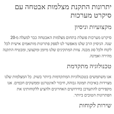
יתרונות התקנת מצלמות אבטחה עם
סיקרט מערכות
מקצועיות וניסיון
סיקרט מערכות פועלת בתחום מצלמות האבטחה כבר למעלה מ-20
שנה. הניסיון הרב שלנו מאפשר לנו לספק פתרונות מותאמים אישית לכל
לקוח ולכל סוג מבנה. צוות המתקינים שלנו מיומן ומקצועי, ומבטיח התקנה
מהירה ואמינה.
טכנולוגיה מתקדמת
אנו משתמשים בטכנולוגיות המתקדמות ביותר בשוק. כל המצלמות שלנו
מצוידות באיכות תמונה גבוהה, חיבור לאינטרנט וממשקים חכמים. אנו
מקפידים להתעדכן בחידושים האחרונים ולהציע ללקוחותינו את
הפתרונות הטובים ביותר.
שירות לקוחות