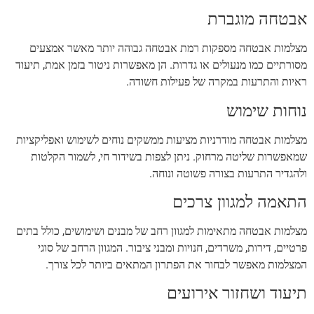
אבטחה מוגברת
מצלמות אבטחה מספקות רמת אבטחה גבוהה יותר מאשר אמצעים
מסורתיים כמו מנעולים או גדרות. הן מאפשרות ניטור בזמן אמת, תיעוד
ראיות והתרעות במקרה של פעילות חשודה.
נוחות שימוש
מצלמות אבטחה מודרניות מציעות ממשקים נוחים לשימוש ואפליקציות
שמאפשרות שליטה מרחוק. ניתן לצפות בשידור חי, לשמור הקלטות
ולהגדיר התרעות בצורה פשוטה ונוחה.
התאמה למגוון צרכים
מצלמות אבטחה מתאימות למגוון רחב של מבנים ושימושים, כולל בתים
פרטיים, דירות, משרדים, חנויות ומבני ציבור. המגוון הרחב של סוגי
המצלמות מאפשר לבחור את הפתרון המתאים ביותר לכל צורך.
תיעוד ושחזור אירועים