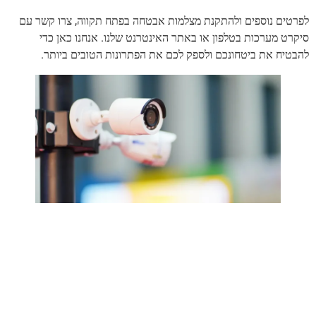
לפרטים נוספים ולהתקנת מצלמות אבטחה בפתח תקווה, צרו קשר עם
סיקרט מערכות בטלפון או באתר האינטרנט שלנו. אנחנו כאן כדי
להבטיח את ביטחונכם ולספק לכם את הפתרונות הטובים ביותר.