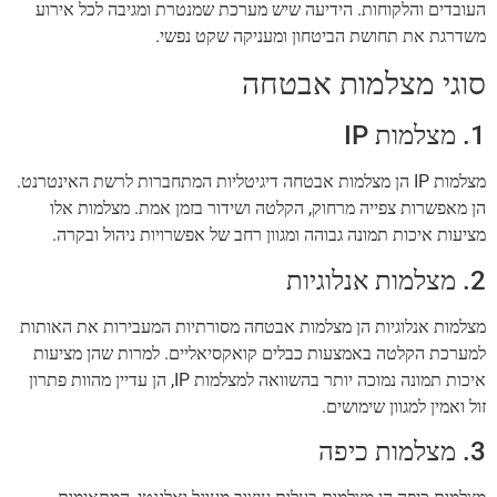
העובדים והלקוחות. הידיעה שיש מערכת שמנטרת ומגיבה לכל אירוע
משדרגת את תחושת הביטחון ומעניקה שקט נפשי.
סוגי מצלמות אבטחה
1. מצלמות IP
מצלמות IP הן מצלמות אבטחה דיגיטליות המתחברות לרשת האינטרנט.
הן מאפשרות צפייה מרחוק, הקלטה ושידור בזמן אמת. מצלמות אלו
מציעות איכות תמונה גבוהה ומגוון רחב של אפשרויות ניהול ובקרה.
2. מצלמות אנלוגיות
מצלמות אנלוגיות הן מצלמות אבטחה מסורתיות המעבירות את האותות
למערכת הקלטה באמצעות כבלים קואקסיאליים. למרות שהן מציעות
איכות תמונה נמוכה יותר בהשוואה למצלמות IP, הן עדיין מהוות פתרון
זול ואמין למגוון שימושים.
3. מצלמות כיפה