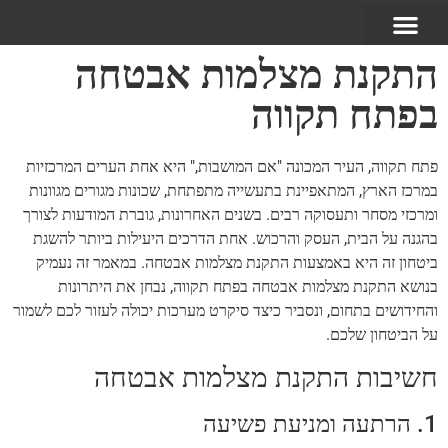
התקנת מצלמות אבטחה
בפתח תקווה
פתח תקווה, העיר המכונה "אם המושבות," היא אחת הערים המרכזיות
במרכז הארץ, המתאפיינת בתעשייה מתפתחת, שכונות מגורים מגוונות
ומרכזי מסחר ותעסוקה רבים. בשנים האחרונות, גוברת המודעות לצורך
בהגנה על הבית, העסק והרכוש. אחת הדרכים היעילות ביותר להשגת
ביטחון זה היא באמצעות התקנת מצלמות אבטחה. במאמר זה נעמיק
בנושא התקנת מצלמות אבטחה בפתח תקווה, נבחן את היתרונות
והחידושים בתחום, ונסביר כיצד סיקרט מערכות יכולה לעזור לכם לשמור
על הביטחון שלכם.
חשיבות התקנת מצלמות אבטחה
1. הרתעה ומניעת פשיעה