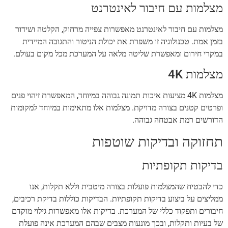
מצלמות עם חיבור לאינטרנט
מצלמות עם חיבור לאינטרנט מאפשרות צפייה מרחוק, הקלטה ושידור
בזמן אמת. טכנולוגיה זו משפרת את יכולת הניטור והתגובה המיידית
במקרי חירום ומאפשרת שליטה מלאה על המערכת מכל מקום בעולם.
מצלמות 4K
מצלמות 4K מציעות איכות תמונה גבוהה במיוחד, המאפשרת זיהוי פנים
ופרטים קטנים בצורה מדויקת. מצלמות אלו מתאימות במיוחד למקומות
הדורשים רמת אבטחה גבוהה.
תחזוקה ובדיקות שוטפות
בדיקות תקופתיות
כדי להבטיח שהמצלמות פועלות בצורה מיטבית וללא תקלות, אנו
ממליצים על ביצוע בדיקות תקופתיות. הבדיקות כוללות בדיקת רכיבים,
חיבורים ותפקוד כללי של המערכת. בדיקות אלו מאפשרות גילוי מוקדם
של בעיות ותקלות, ובכך מונעות מצבים שבהם המערכת אינה פועלת