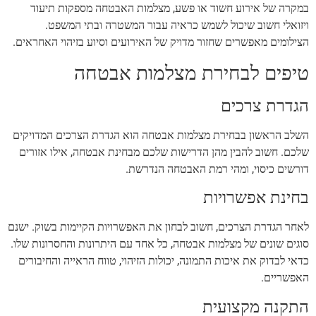
במקרה של אירוע חשוד או פשע, מצלמות האבטחה מספקות תיעוד
ויזואלי חשוב שיכול לשמש כראיה עבור המשטרה ובתי המשפט.
הצילומים מאפשרים שחזור מדויק של האירועים וסיוע בזיהוי האחראים.
טיפים לבחירת מצלמות אבטחה
הגדרת צרכים
השלב הראשון בבחירת מצלמות אבטחה הוא הגדרת הצרכים המדויקים
שלכם. חשוב להבין מהן הדרישות שלכם מבחינת אבטחה, אילו אזורים
דורשים כיסוי, ומהי רמת האבטחה הנדרשת.
בחינת אפשרויות
לאחר הגדרת הצרכים, חשוב לבחון את האפשרויות הקיימות בשוק. ישנם
סוגים שונים של מצלמות אבטחה, כל אחד עם היתרונות והחסרונות שלו.
כדאי לבדוק את איכות התמונה, יכולות הזיהוי, טווח הראייה והחיבורים
האפשריים.
התקנה מקצועית