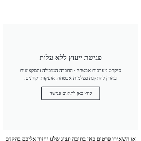
פגישת ייעוץ ללא עלות
סיקרט מערכות אבטחה - החברה המובילה והמקצועית
בארץ להתקנת מצלמות אבטחה, אזעקות וקודנים.
לחץ כאן לתיאום פגישה
או השאירו פרטים כאן בתיבה ונציג שלנו יחזור אליכם בהקדם