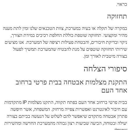
כראוי.
תחזוקה
במקרה של תקלה או בעיה במערכת, צוות הטכנאים שלנו זמין לתת מענה
מהיר ומקצועי. תחזוקה שוטפת כוללת החלפת רכיבים במידת הצורך,
ניקוי ובדיקת חיבורים, והבטחת פעילות רציפה של המערכת. אנו מציעים
שירותי תחזוקה שוטפים על מנת להבטיח שהמערכת תמשיך לפעול
בצורה מיטבית לאורך זמן.
סיפורי הצלחה
התקנת מצלמות אבטחה בבית פרטי ברחוב
אחד העם
בבית פרטי ברחוב אחד העם בפתח תקווה, התקנו מצלמות IP מתקדמות
עם חיבור לאינטרנט ואפשרות צפייה מרחוק. המשפחה, אשר חיפשה
פתרון אבטחה מתקדם שיאפשר להם לשלוט על הנעשה בביתם בצורה
יעילה ובטוחה, הביעה שביעות רצון גבוהה מהמערכת החדשה ומהשירות