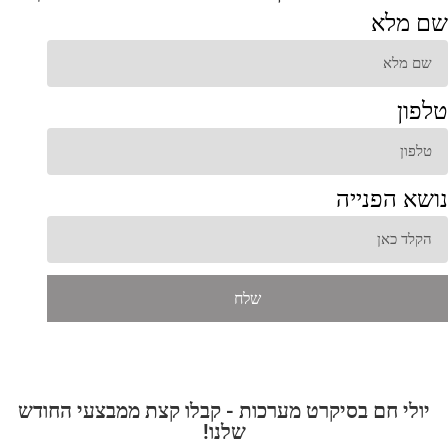
שם מלא
טלפון
נושא הפנייה
שלח
יולי חם בסיקרט מערכות - קבלו קצת ממבצעי החודש
שלנו!