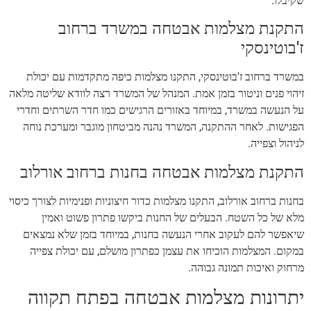
שקיבלו.
התקנת מצלמות אבטחה במשרד ברחוב
ז'בוטינסקי
במשרד ברחוב ז'בוטינסקי, התקנו מצלמות כיפה מתקדמות עם יכולת
זיהוי פנים וניטור בזמן אמת. המנהל של המשרד רצה לוודא שליטה מלאה
על הנעשה במשרד, במיוחד באזורים הרגישים כמו חדר השרתים וחדרי
הפגישות. לאחר ההתקנה, המשרד נהנה מביטחון מוגבר ומערכת נוחה
לניהול וצפייה.
התקנת מצלמות אבטחה בחנות ברחוב אורלוב
בחנות ברחוב אורלוב, התקנו מצלמות כדור חיצוניות ופנימיות לצורך כיסוי
מלא של כל השטח. הבעלים של החנות ביקשו פתרון פשוט ואמין
שיאפשר להם לעקוב אחרי הנעשה בחנות, במיוחד בזמן שלא נמצאים
במקום. המצלמות הוכיחו את עצמן כפתרון מושלם, עם יכולת צפייה
מרחוק ואיכות תמונה גבוהה.
יתרונות מצלמות אבטחה בפתח תקווה