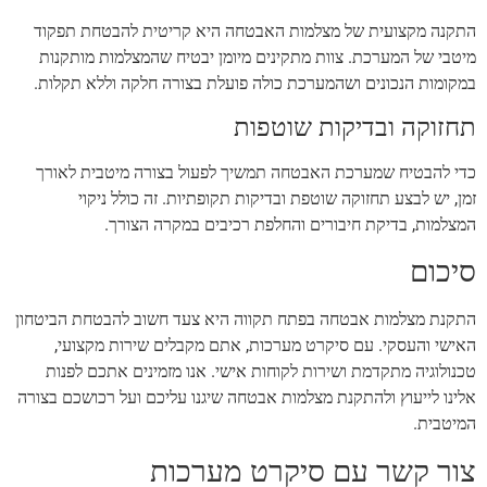
התקנה מקצועית של מצלמות האבטחה היא קריטית להבטחת תפקוד
מיטבי של המערכת. צוות מתקינים מיומן יבטיח שהמצלמות מותקנות
במקומות הנכונים ושהמערכת כולה פועלת בצורה חלקה וללא תקלות.
תחזוקה ובדיקות שוטפות
כדי להבטיח שמערכת האבטחה תמשיך לפעול בצורה מיטבית לאורך
זמן, יש לבצע תחזוקה שוטפת ובדיקות תקופתיות. זה כולל ניקוי
המצלמות, בדיקת חיבורים והחלפת רכיבים במקרה הצורך.
סיכום
התקנת מצלמות אבטחה בפתח תקווה היא צעד חשוב להבטחת הביטחון
האישי והעסקי. עם סיקרט מערכות, אתם מקבלים שירות מקצועי,
טכנולוגיה מתקדמת ושירות לקוחות אישי. אנו מזמינים אתכם לפנות
אלינו לייעוץ ולהתקנת מצלמות אבטחה שיגנו עליכם ועל רכושכם בצורה
המיטבית.
צור קשר עם סיקרט מערכות