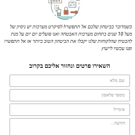
כשמדובר בביטחון שלכם אל תתפשרו! לסיקרט מערכות יש ניסיון של
מעל 10 שנים בתחום מערכות האבטחה ואנו פועלים יום יום על מנת
להבטיח שהלקוחות שלנו יקבלו את הביטחון הטוב ביותר אז אל תתפשרו
ופנו עכשיו לייעוץ
השאירו פרטים ונחזור אליכם בקרוב