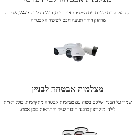
הגנו על הבית שלכם עם מצלמות איכותיות, כולל הקלטה 24/7, שליטה
מרחוק וזיהוי תנועה חכם לשיפור האבטחה.
מצלמות אבטחה לבניין
שמרו על הבנייו שלכם בטוח עם מצלמות אבטחה מתקדמות, כולל ראיית
לילה, מיקרופון מובנה חיבור לנייד והתראות בזמן אמת.