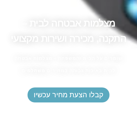
מצלמות אבטחה לבית –
התקנה, מכירה ושירות מקצועי
שומרים על הבית והמשפחה – מצלמות אבטחה
לבית באיכות גבוהה במחירים משתלמים
קבלו הצעת מחיר עכשיו