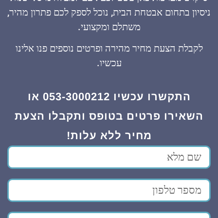
ניסיון בתחום אבטחת הבית, נוכל לספק לכם פתרון מהיר,
משתלם ומקצועי.
לקבלת הצעת מחיר מהירה ופרטים נוספים פנו אלינו
עכשיו.
התקשרו עכשיו 053-3000212 או
השאירו פרטים בטופס ותקבלו הצעת
מחיר ללא עלות!