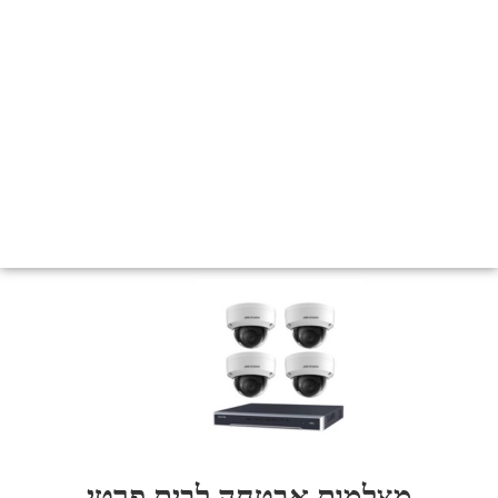
מצלמות אבטחה לבית פרטי